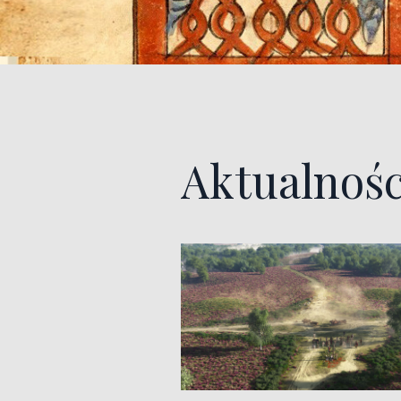
Aktualnośc