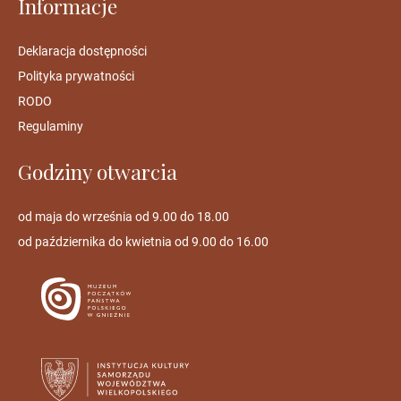
Informacje
Deklaracja dostępności
Polityka prywatności
RODO
Regulaminy
Godziny otwarcia
od maja do września od 9.00 do 18.00
od października do kwietnia od 9.00 do 16.00